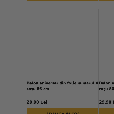
Balon aniversar din folie numărul 4
Balon a
roșu 86 cm
roșu 8
29,90 Lei
29,90 