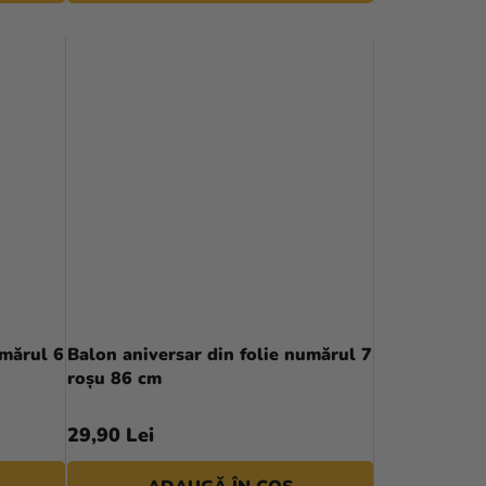
umărul 6
Balon aniversar din folie numărul 7
roșu 86 cm
29,90 Lei