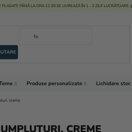
 PLASATE PÂNĂ LA ORA 11:30 SE LIVREAZĂ ÎN 1 - 2 ZILE LUCRĂTOARE.
UTARE
Teme
Produse personalizate
Lichidare stoc
uturi, creme
 UMPLUTURI, CREME