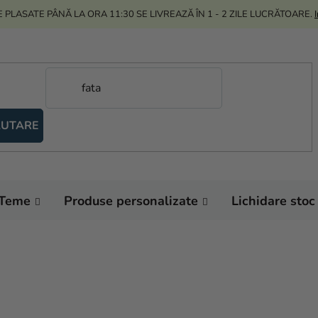
 PLASATE PÂNĂ LA ORA 11:30 SE LIVREAZĂ ÎN 1 - 2 ZILE LUCRĂTOARE.
UTARE
Teme
Produse personalizate
Lichidare stoc