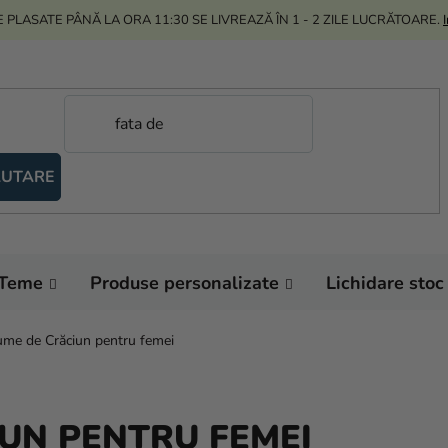
 PLASATE PÂNĂ LA ORA 11:30 SE LIVREAZĂ ÎN 1 - 2 ZILE LUCRĂTOARE.
UTARE
Teme
Produse personalizate
Lichidare stoc
me de Crăciun pentru femei
UN PENTRU FEMEI