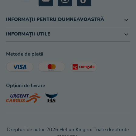
INFORMAȚII PENTRU DUMNEAVOASTRĂ
INFORMAȚII UTILE
Metode de plată
Opțiuni de livrare
Drepturi de autor 2026
HeliumKing.ro
. Toate drepturile