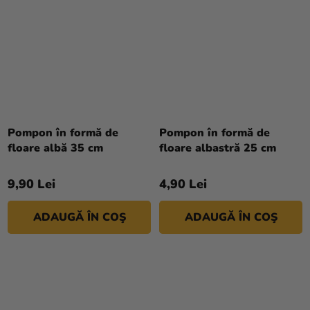
Pompon în formă de
Pompon în formă de
floare albă 35 cm
floare albastră 25 cm
9,90 Lei
4,90 Lei
ADAUGĂ ÎN COŞ
ADAUGĂ ÎN COŞ