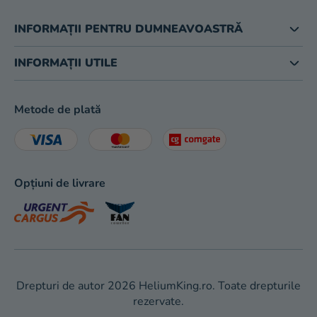
INFORMAȚII PENTRU DUMNEAVOASTRĂ
INFORMAȚII UTILE
Metode de plată
Opțiuni de livrare
Drepturi de autor 2026
HeliumKing.ro
. Toate drepturile
rezervate.