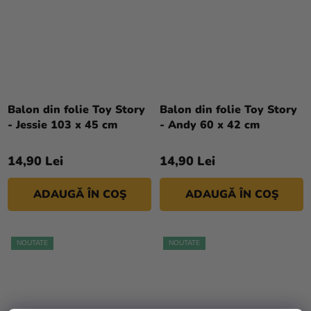
Balon din folie Toy Story
Balon din folie Toy Story
- Jessie 103 x 45 cm
- Andy 60 x 42 cm
14,90 Lei
14,90 Lei
ADAUGĂ ÎN COŞ
ADAUGĂ ÎN COŞ
NOUTATE
NOUTATE