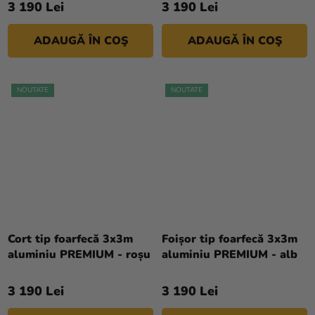
3 190 Lei
3 190 Lei
ADAUGĂ ÎN COŞ
ADAUGĂ ÎN COŞ
NOUTATE
NOUTATE
Cort tip foarfecă 3x3m
Foișor tip foarfecă 3x3m
aluminiu PREMIUM - roșu
aluminiu PREMIUM - alb
3 190 Lei
3 190 Lei