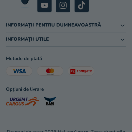
INFORMAȚII PENTRU DUMNEAVOASTRĂ
INFORMAȚII UTILE
Metode de plată
Opțiuni de livrare