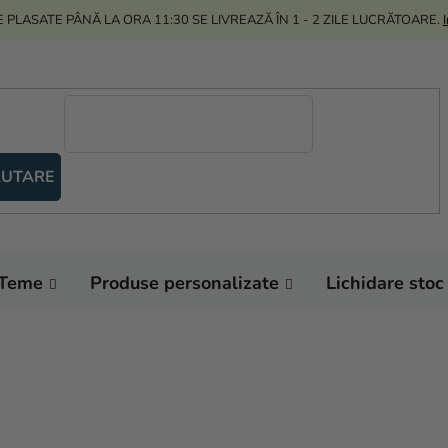
 PLASATE PÂNĂ LA ORA 11:30 SE LIVREAZĂ ÎN 1 - 2 ZILE LUCRĂTOARE.
UTARE
Teme
Produse personalizate
Lichidare stoc