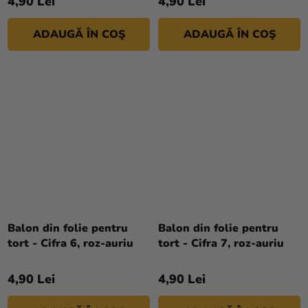
4,90 Lei
4,90 Lei
ADAUGĂ ÎN COŞ
ADAUGĂ ÎN COŞ
Balon din folie pentru
Balon din folie pentru
tort - Cifra 6, roz-auriu
tort - Cifra 7, roz-auriu
4,90 Lei
4,90 Lei