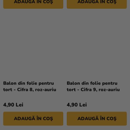
ADAUGĂ ÎN COŞ
ADAUGĂ ÎN COŞ
Balon din folie pentru
Balon din folie pentru
tort - Cifra 8, roz-auriu
tort - Cifra 9, roz-auriu
4,90 Lei
4,90 Lei
ADAUGĂ ÎN COŞ
ADAUGĂ ÎN COŞ