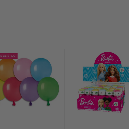
RE DE STOC