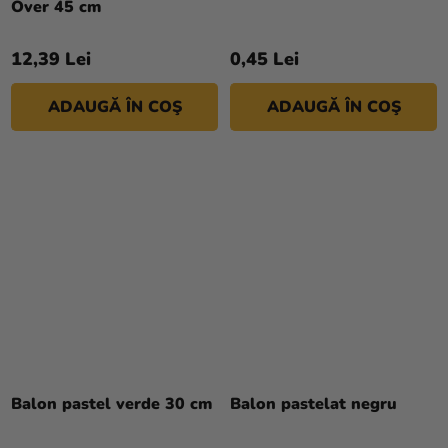
Over 45 cm
12,39 Lei
0,45 Lei
ADAUGĂ ÎN COŞ
ADAUGĂ ÎN COŞ
Balon pastel verde 30 cm
Balon pastelat negru