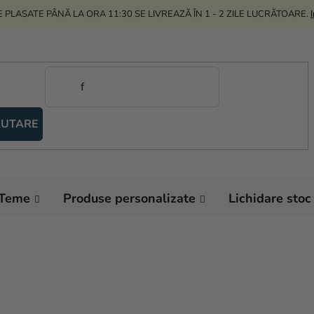
 PLASATE PÂNĂ LA ORA 11:30 SE LIVREAZĂ ÎN 1 - 2 ZILE LUCRĂTOARE.
UTARE
Teme
Produse personalizate
Lichidare stoc