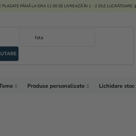
 PLASATE PÂNĂ LA ORA 11:30 SE LIVREAZĂ ÎN 1 - 2 ZILE LUCRĂTOARE.
UTARE
Teme
Produse personalizate
Lichidare stoc