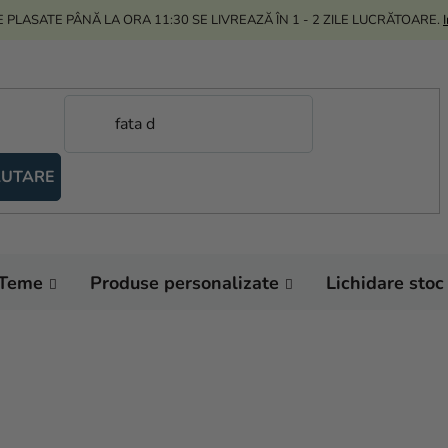
 PLASATE PÂNĂ LA ORA 11:30 SE LIVREAZĂ ÎN 1 - 2 ZILE LUCRĂTOARE.
UTARE
Teme
Produse personalizate
Lichidare stoc