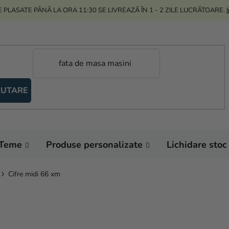
 PLASATE PÂNĂ LA ORA 11:30 SE LIVREAZĂ ÎN 1 - 2 ZILE LUCRĂTOARE.
UTARE
Teme
Produse personalizate
Lichidare stoc
Cifre midi 66 xm