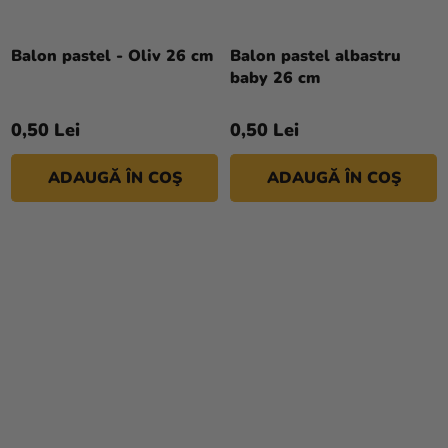
Balon pastel - Oliv 26 cm
Balon pastel albastru
baby 26 cm
0,50 Lei
0,50 Lei
ADAUGĂ ÎN COŞ
ADAUGĂ ÎN COŞ