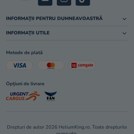
INFORMAȚII PENTRU DUMNEAVOASTRĂ
INFORMAȚII UTILE
Metode de plată
Opțiuni de livrare
Drepturi de autor 2026
HeliumKing.ro
. Toate drepturile
rezervate.