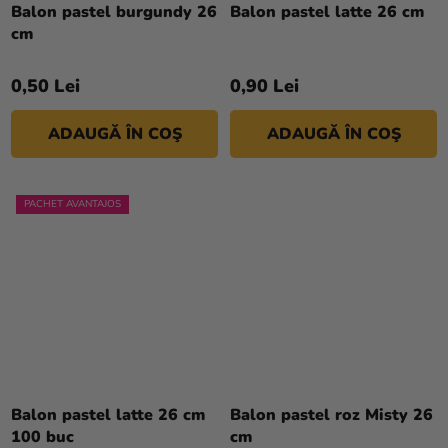
Balon pastel burgundy 26
Balon pastel latte 26 cm
cm
0,50 Lei
0,90 Lei
ADAUGĂ ÎN COŞ
ADAUGĂ ÎN COŞ
PACHET AVANTAJOS
Balon pastel latte 26 cm
Balon pastel roz Misty 26
100 buc
cm