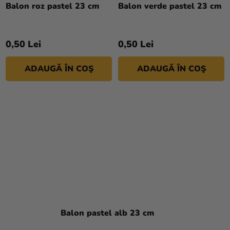
Balon roz pastel 23 cm
Balon verde pastel 23 cm
0,50 Lei
0,50 Lei
ADAUGĂ ÎN COŞ
ADAUGĂ ÎN COŞ
Balon pastel alb 23 cm