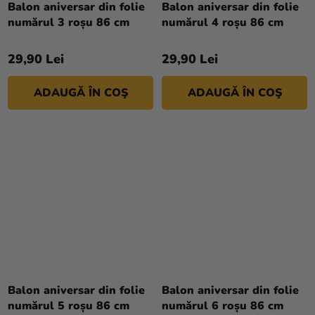
Balon aniversar din folie
Balon aniversar din folie
magazinului
numărul 3 roșu 86 cm
numărul 4 roșu 86 cm
29,90 Lei
29,90 Lei
ADAUGĂ ÎN COŞ
ADAUGĂ ÎN COŞ
Balon aniversar din folie
Balon aniversar din folie
numărul 5 roșu 86 cm
numărul 6 roșu 86 cm