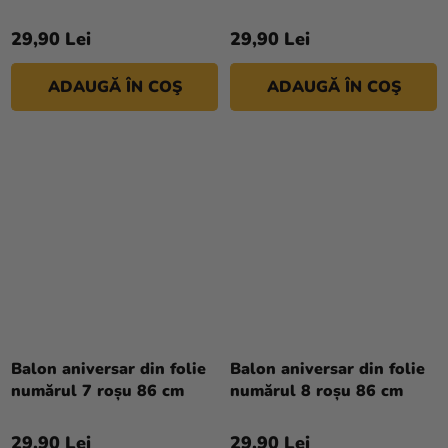
29,90 Lei
29,90 Lei
ADAUGĂ ÎN COŞ
ADAUGĂ ÎN COŞ
Balon aniversar din folie
Balon aniversar din folie
numărul 7 roșu 86 cm
numărul 8 roșu 86 cm
29,90 Lei
29,90 Lei