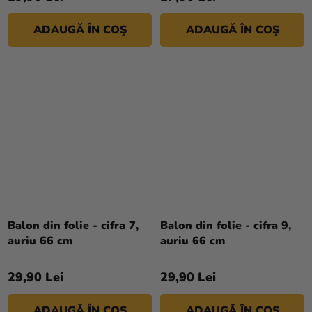
ADAUGĂ ÎN COŞ
ADAUGĂ ÎN COŞ
Balon din folie - cifra 7,
Balon din folie - cifra 9,
auriu 66 cm
auriu 66 cm
29,90 Lei
29,90 Lei
ADAUGĂ ÎN COŞ
ADAUGĂ ÎN COŞ