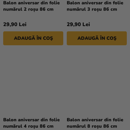
Balon aniversar din folie
Balon aniversar din folie
magazinului
numărul 2 roșu 86 cm
numărul 3 roșu 86 cm
29,90 Lei
29,90 Lei
ADAUGĂ ÎN COŞ
ADAUGĂ ÎN COŞ
Balon aniversar din folie
Balon aniversar din folie
numărul 4 roșu 86 cm
numărul 8 roșu 86 cm