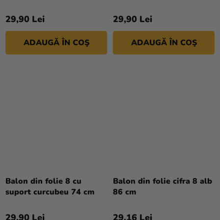
29,90 Lei
29,90 Lei
ADAUGĂ ÎN COŞ
ADAUGĂ ÎN COŞ
Balon din folie 8 cu
Balon din folie cifra 8 alb
suport curcubeu 74 cm
86 cm
29,90 Lei
29,16 Lei