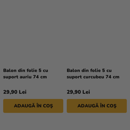
Balon din folie 5 cu
Balon din folie 5 cu
suport auriu 74 cm
suport curcubeu 74 cm
29,90 Lei
29,90 Lei
ADAUGĂ ÎN COŞ
ADAUGĂ ÎN COŞ