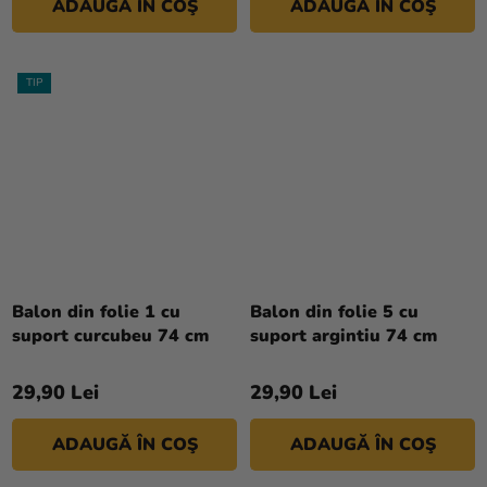
ADAUGĂ ÎN COŞ
ADAUGĂ ÎN COŞ
TIP
Balon din folie 1 cu
Balon din folie 5 cu
suport curcubeu 74 cm
suport argintiu 74 cm
29,90 Lei
29,90 Lei
ADAUGĂ ÎN COŞ
ADAUGĂ ÎN COŞ